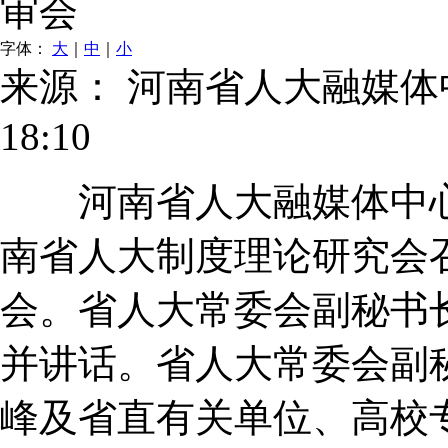
审会
字体：
大
｜
中
｜
小
来源： 河南省人大融媒
18:10
河南省人大融媒体中心讯
南省人大制度理论研究会召
会。省人大常委会副秘书
并讲话。省人大常委会副
峰及省直有关单位、高校