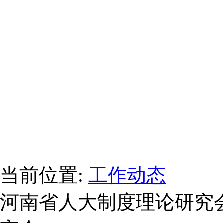
当前位置:
工作动态
河南省人大制度理论研究会