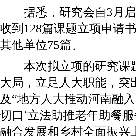
据悉，研究会自3月启
收到128篇课题立项申请
其他单位75篇。
本次拟立项的研究课题聚
大局，立足人大职能，突
及“地方人大推动河南融入
切口’立法助推老年助餐服
融合发展和乡村全面振兴上