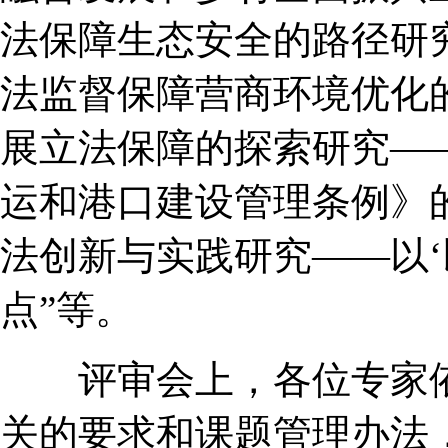
法保障生态安全的路径研究
法监督保障营商环境优化的
展立法保障的探索研究—
运和港口建设管理条例》的
法创新与实践研究——以‘
点”等。
评审会上，各位专家依
关的要求和课题管理办法