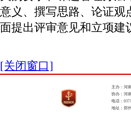
意义、撰写思路、论证观
面提出评审意见和立项建
[关闭窗口]