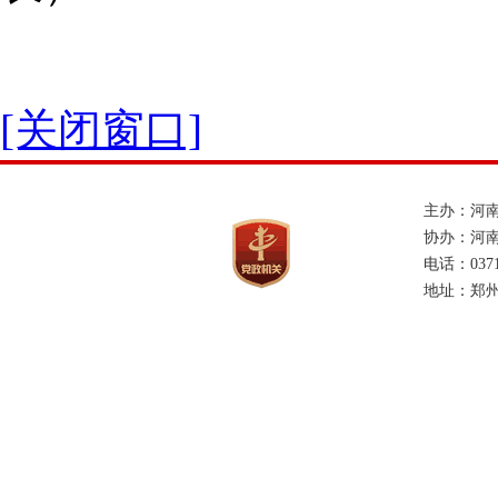
[关闭窗口]