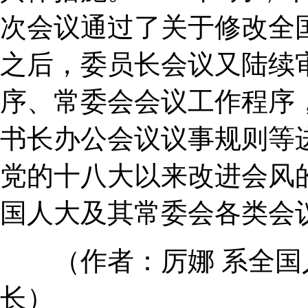
次会议通过了关于修改全
之后，委员长会议又陆续
序、常委会会议工作程序
书长办公会议议事规则等
党的十八大以来改进会风
国人大及其常委会各类会
（作者：厉娜 系全国
长）