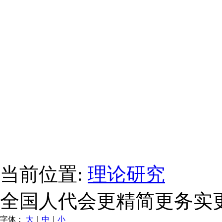
当前位置:
理论研究
全国人代会更精简更务实
字体：
大
｜
中
｜
小