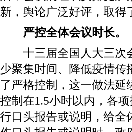
新，舆论广泛好评，取得
严控全体会议时长。
十三届全国人大三次会
少聚集时间、降低疫情传
了严格控制，这一做法延
控制在1.5小时以内，各
行口头报告或说明，给全