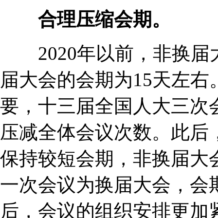
合理压缩会期。
2020年以前，非换届
届大会的会期为15天左右
要，十三届全国人大三次
压减全体会议次数。此后
保持较短会期，非换届大
一次会议为换届大会，会
后，会议的组织安排更加