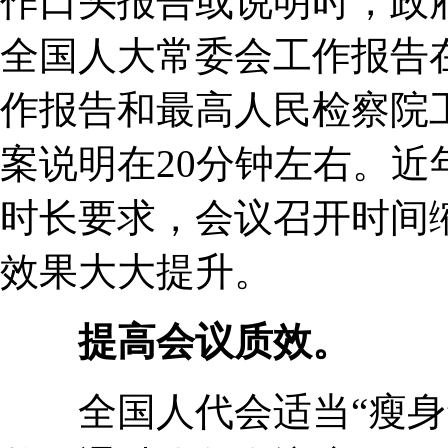
作口头报告或说明时，政
全国人大常委会工作报告
作报告和最高人民检察院
案说明在20分钟左右。
时长要求，会议召开时间
效果大大提升。
提高会议质效。
全国人代会适当“瘦身”