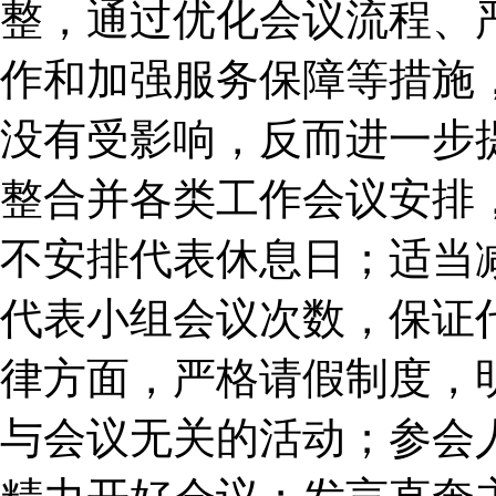
整，通过优化会议流程、
作和加强服务保障等措施
没有受影响，反而进一步
整合并各类工作会议安排
不安排代表休息日；适当
代表小组会议次数，保证
律方面，严格请假制度，
与会议无关的活动；参会