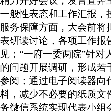
精力开好会议；发言直奔
一般性表态和工作汇报，
服务保障方面，大会前将
表研读讨论，各项工作报
见；“一府一委两院”针对
的问题开展调研，形成若
参阅；通过电子阅读器向
料，减少不必要的纸质文
务微信系统实现代表小组会