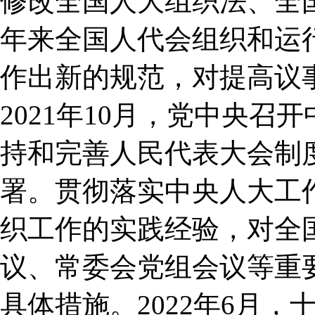
修改全国人大组织法、全
年来全国人代会组织和运
作出新的规范，对提高议
2021年10月，党中央
持和完善人民代表大会制
署。贯彻落实中央人大工
织工作的实践经验，对全
议、常委会党组会议等重
具体措施。2022年6月