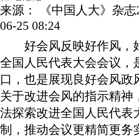
来源： 《中国人大》杂志2
06-25 08:24
好会风反映好作风，好
全国人民代表大会会议，
口，也是展现良好会风政
关于改进会风的指示精神
法探索改进全国人民代表
制，推动会议更精简更务