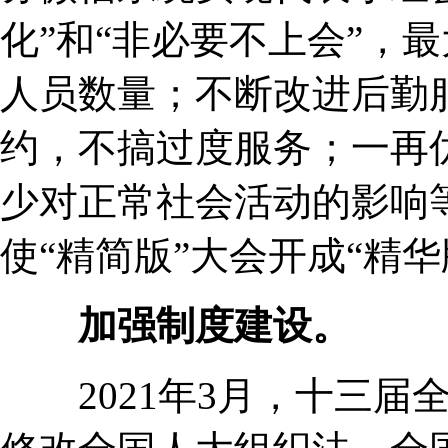
化”和“非必要不上会”，
人员数量；不断改进后勤
约，不搞过度服务；一再
少对正常社会活动的影响
使“精简版”大会开成“精
加强制度建设。
2021年3月，十三届